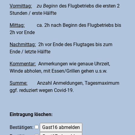
Vormittag:
zu Beginn
des Flugbetriebs die ersten 2
Stunden / erste Hälfte
Mittag:
ca. 2h nach Beginn des Flugbetriebs bis
2h vor Ende
Nachmittag:
2h vor Ende des Flugtages bis zum
Ende / letzte Hälfte
Kommentar:
Anmerkungen wie genaue Uhrzeit,
Winde abholen, mit Essen/Grillen gehen u.s.w.
Summe:
Anzahl Anmeldungen, Tagesmaximum
ggf. reduziert wegen Covid-19.
Eintragung löschen:
Bestätigen: