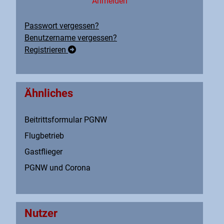
Anmelden
Passwort vergessen?
Benutzername vergessen?
Registrieren
Ähnliches
Beitrittsformular PGNW
Flugbetrieb
Gastflieger
PGNW und Corona
Nutzer