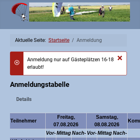
Aktuelle Seite:
Startseite
Anmeldung
×
Anmeldung nur auf Gästeplätzen 16-18
danger
erlaubt!
Anmeldungstabelle
Details
Freitag,
Samstag,
Teilnehmer
Kom
07.08.2026
08.08.2026
Vor-
Mittag
Nach-
Vor-
Mittag
Nach-