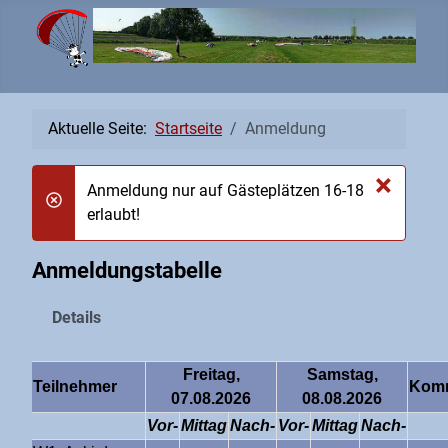
Aktuelle Seite:
Startseite
Anmeldung
×
Anmeldung nur auf Gästeplätzen 16-18
danger
erlaubt!
Anmeldungstabelle
Details
Freitag,
Samstag,
Teilnehmer
Kom
07.08.2026
08.08.2026
Vor-
Mittag
Nach-
Vor-
Mittag
Nach-