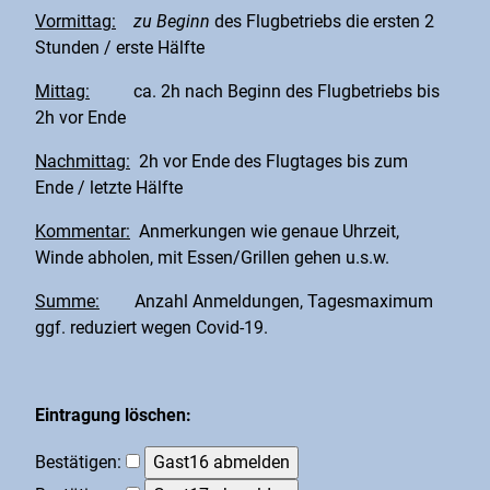
Vormittag:
zu Beginn
des Flugbetriebs die ersten 2
Stunden / erste Hälfte
Mittag:
ca. 2h nach Beginn des Flugbetriebs bis
2h vor Ende
Nachmittag:
2h vor Ende des Flugtages bis zum
Ende / letzte Hälfte
Kommentar:
Anmerkungen wie genaue Uhrzeit,
Winde abholen, mit Essen/Grillen gehen u.s.w.
Summe:
Anzahl Anmeldungen, Tagesmaximum
ggf. reduziert wegen Covid-19.
Eintragung löschen:
Bestätigen: