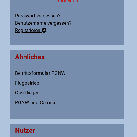
Anmelden
Passwort vergessen?
Benutzername vergessen?
Registrieren
Ähnliches
Beitrittsformular PGNW
Flugbetrieb
Gastflieger
PGNW und Corona
Nutzer