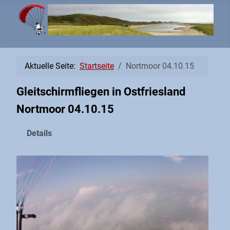
Aktuelle Seite:
Startseite
Nortmoor 04.10.15
Gleitschirmfliegen in Ostfriesland
Nortmoor 04.10.15
Details