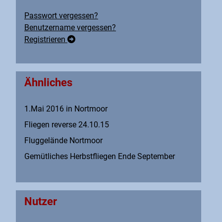
Passwort vergessen?
Benutzername vergessen?
Registrieren
Ähnliches
1.Mai 2016 in Nortmoor
Fliegen reverse 24.10.15
Fluggelände Nortmoor
Gemütliches Herbstfliegen Ende September
Nutzer