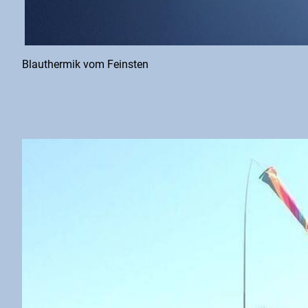
Blauthermik vom Feinsten