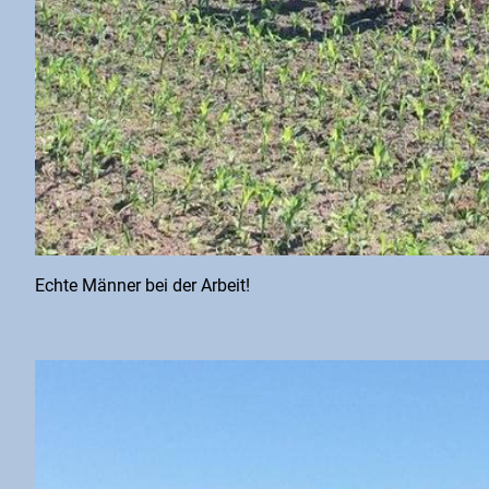
Echte Männer bei der Arbeit!