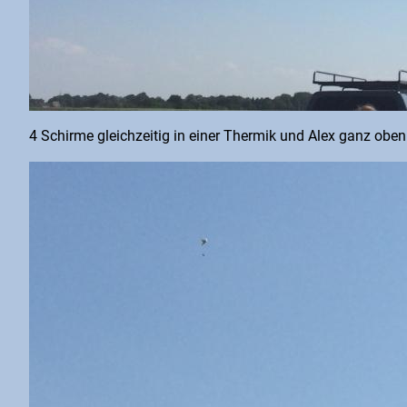
4 Schirme gleichzeitig in einer Thermik und Alex ganz oben