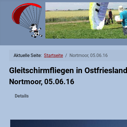
Aktuelle Seite:
Startseite
Nortmoor, 05.06.16
Gleitschirmfliegen in Ostfrieslan
Nortmoor, 05.06.16
Details