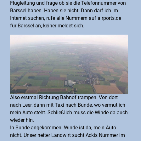
Flugleitung und frage ob sie die Telefonnummer von
Barssel haben. Haben sie nicht. Dann darf ich im
Internet suchen, rufe alle Nummern auf airports.de
für Barssel an, keiner meldet sich.
Also erstmal Richtung Bahnof trampen. Von dort
nach Leer, dann mit Taxi nach Bunde, wo vermutlich
mein Auto steht. Schließlich muss die Winde da auch
wieder hin.
In Bunde angekommen. Winde ist da, mein Auto
nicht. Unser netter Landwirt sucht Ackis Nummer im