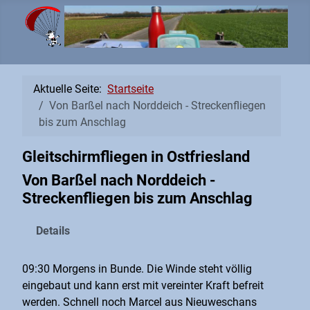
Aktuelle Seite:
Startseite
Von Barßel nach Norddeich - Streckenfliegen
bis zum Anschlag
Gleitschirmfliegen in Ostfriesland
Von Barßel nach Norddeich -
Streckenfliegen bis zum Anschlag
Details
09:30 Morgens in Bunde. Die Winde steht völlig
eingebaut und kann erst mit vereinter Kraft befreit
werden. Schnell noch Marcel aus Nieuweschans