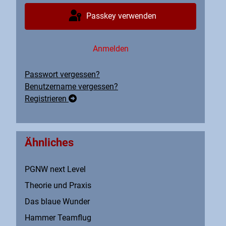
Passkey verwenden
Anmelden
Passwort vergessen?
Benutzername vergessen?
Registrieren
Ähnliches
PGNW next Level
Theorie und Praxis
Das blaue Wunder
Hammer Teamflug