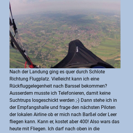
Nach der Landung ging es quer durch Schlote
Richtung Flugplatz. Vielleicht kann ich eine
Rückfluggelegenheit nach Barssel bekommen?
Ausserdem musste ich Telefonieren, damit keine
Suchtrups losgeschickt werden ;-) Dann stehe ich in
der Empfangshalle und frage den nächsten Piloten
der lokalen Airline ob er mich nach Barßel oder Leer
fliegen kann. Kann er, kostet aber 400! Also wars das
heute mit Fliegen. Ich darf nach oben in die