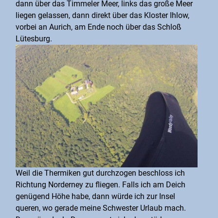
dann über das Timmeler Meer, links das große Meer
liegen gelassen, dann direkt über das Kloster Ihlow,
vorbei an Aurich, am Ende noch über das Schloß
Lütesburg.
Weil die Thermiken gut durchzogen beschloss ich
Richtung Norderney zu fliegen. Falls ich am Deich
genügend Höhe habe, dann würde ich zur Insel
queren, wo gerade meine Schwester Urlaub mach.