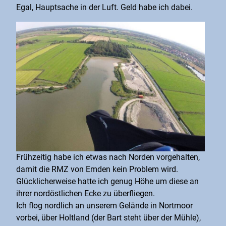
Egal, Hauptsache in der Luft. Geld habe ich dabei.
Frühzeitig habe ich etwas nach Norden vorgehalten,
damit die RMZ von Emden kein Problem wird.
Glücklicherweise hatte ich genug Höhe um diese an
ihrer nordöstlichen Ecke zu überfliegen.
Ich flog nordlich an unserem Gelände in Nortmoor
vorbei, über Holtland (der Bart steht über der Mühle),