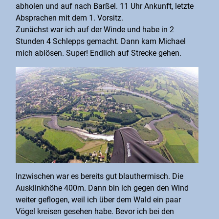
abholen und auf nach Barßel. 11 Uhr Ankunft, letzte
Absprachen mit dem 1. Vorsitz.
Zunächst war ich auf der Winde und habe in 2
Stunden 4 Schlepps gemacht. Dann kam Michael
mich ablösen. Super! Endlich auf Strecke gehen.
Inzwischen war es bereits gut blauthermisch. Die
Ausklinkhöhe 400m. Dann bin ich gegen den Wind
weiter geflogen, weil ich über dem Wald ein paar
Vögel kreisen gesehen habe. Bevor ich bei den