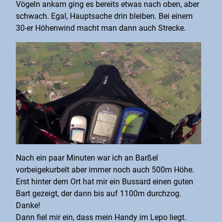
Vögeln ankam ging es bereits etwas nach oben, aber
schwach. Egal, Hauptsache drin bleiben. Bei einem
30-er Höhenwind macht man dann auch Strecke.
Nach ein paar Minuten war ich an Barßel
vorbeigekurbelt aber immer noch auch 500m Höhe.
Erst hinter dem Ort hat mir ein Bussard einen guten
Bart gezeigt, der dann bis auf 1100m durchzog.
Danke!
Dann fiel mir ein, dass mein Handy im Lepo liegt.