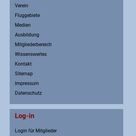
Verein
Fluggebiete
Medien
Ausbildung
Mitgliederbereich
Wissenswertes
Kontakt
Sitemap
Impressum
Datenschutz
Log-in
Login für Mitglieder