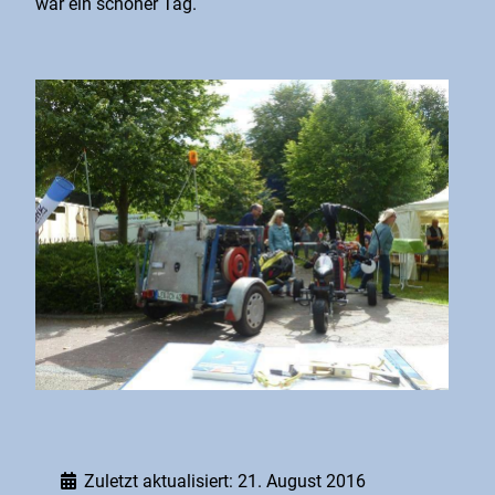
war ein schöner Tag.
Zuletzt aktualisiert: 21. August 2016