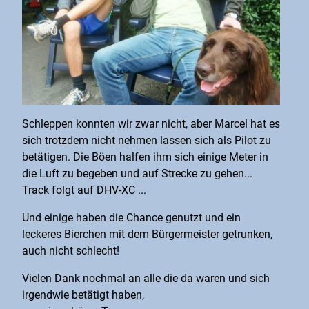
Schleppen konnten wir zwar nicht, aber Marcel hat es
sich trotzdem nicht nehmen lassen sich als Pilot zu
betätigen. Die Böen halfen ihm sich einige Meter in
die Luft zu begeben und auf Strecke zu gehen...
Track folgt auf DHV-XC ...
Und einige haben die Chance genutzt und ein
leckeres Bierchen mit dem Bürgermeister getrunken,
auch nicht schlecht!
Vielen Dank nochmal an alle die da waren und sich
irgendwie betätigt haben,