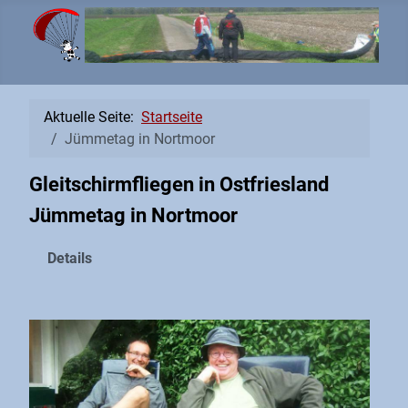
Aktuelle Seite:
Startseite
Jümmetag in Nortmoor
Gleitschirmfliegen in Ostfriesland
Jümmetag in Nortmoor
Details