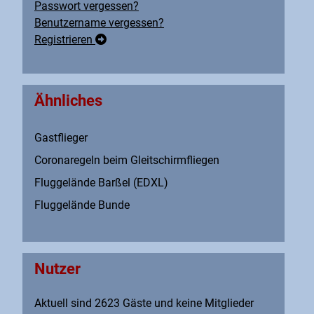
Passwort vergessen?
Benutzername vergessen?
Registrieren
Ähnliches
Gastflieger
Coronaregeln beim Gleitschirmfliegen
Fluggelände Barßel (EDXL)
Fluggelände Bunde
Nutzer
Aktuell sind 2623 Gäste und keine Mitglieder