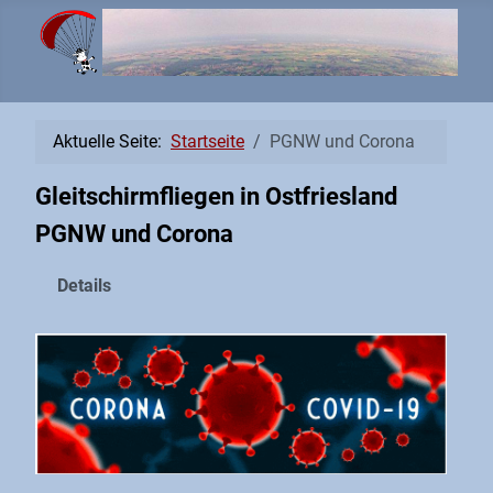
Aktuelle Seite:
Startseite
PGNW und Corona
Gleitschirmfliegen in Ostfriesland
PGNW und Corona
Details