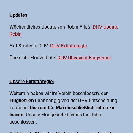
Updates
:
Wöchentliches Update von Robin Frieß:
DHV Update
Robin
Exit Strategie DHV:
DHV Exitstrategie
Übersicht Flugverbote:
DHV Übersicht Flugverbot
Unsere Exitstrategie:
Weiterhin haben wir im Verein beschlossen, den
Flugbetrieb
unabhängig von der DHV Entscheidung
zunächst
bis zum 05. Mai einschließlich ruhen zu
lassen
. Unsere Fluggebiete bleiben bis dahin
geschlossen.