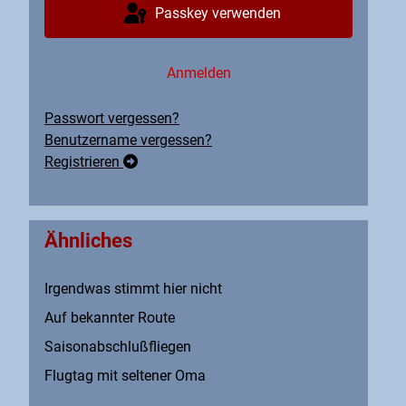
Passkey verwenden
Anmelden
Passwort vergessen?
Benutzername vergessen?
Registrieren
Ähnliches
Irgendwas stimmt hier nicht
Auf bekannter Route
Saisonabschlußfliegen
Flugtag mit seltener Oma