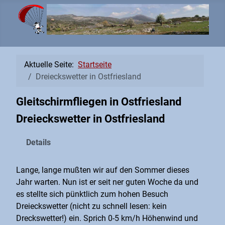
Aktuelle Seite:
Startseite
Dreieckswetter in Ostfriesland
Gleitschirmfliegen in Ostfriesland
Dreieckswetter in Ostfriesland
Details
Lange, lange mußten wir auf den Sommer dieses
Jahr warten. Nun ist er seit ner guten Woche da und
es stellte sich pünktlich zum hohen Besuch
Dreieckswetter (nicht zu schnell lesen: kein
Dreckswetter!) ein. Sprich 0-5 km/h Höhenwind und