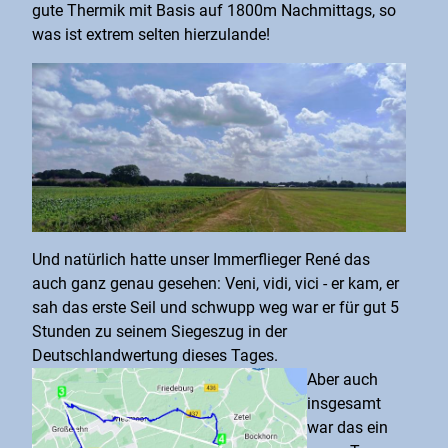
gute Thermik mit Basis auf 1800m Nachmittags, so
was ist extrem selten hierzulande!
Und natürlich hatte unser Immerflieger René das
auch ganz genau gesehen: Veni, vidi, vici - er kam, er
sah das erste Seil und schwupp weg war er für gut 5
Stunden zu seinem Siegeszug in der
Deutschlandwertung dieses Tages.
Aber auch
insgesamt
war das ein