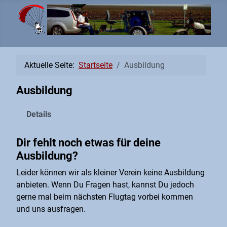
Aktuelle Seite:
Startseite
Ausbildung
Ausbildung
Details
Dir fehlt noch etwas für deine
Ausbildung?
Leider können wir als kleiner Verein keine Ausbildung
anbieten. Wenn Du Fragen hast, kannst Du jedoch
gerne mal beim nächsten Flugtag vorbei kommen
und uns ausfragen.