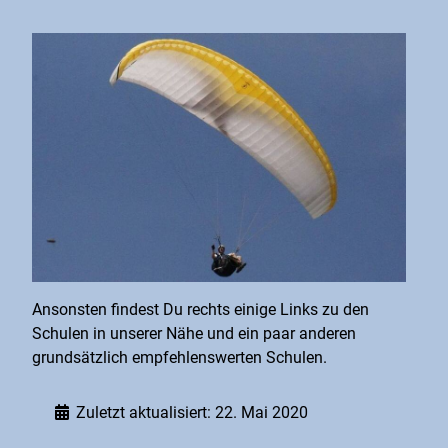
Ansonsten findest Du rechts einige Links zu den
Schulen in unserer Nähe und ein paar anderen
grundsätzlich empfehlenswerten Schulen.
Zuletzt aktualisiert: 22. Mai 2020