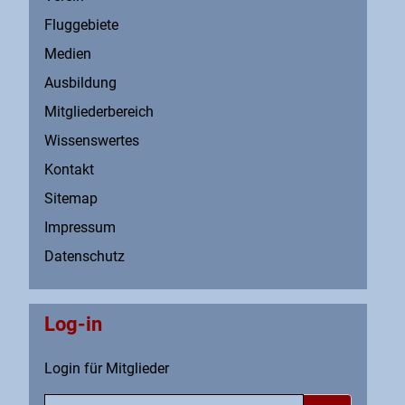
Fluggebiete
Medien
Ausbildung
Mitgliederbereich
Wissenswertes
Kontakt
Sitemap
Impressum
Datenschutz
Log-in
Login für Mitglieder
Benutzername