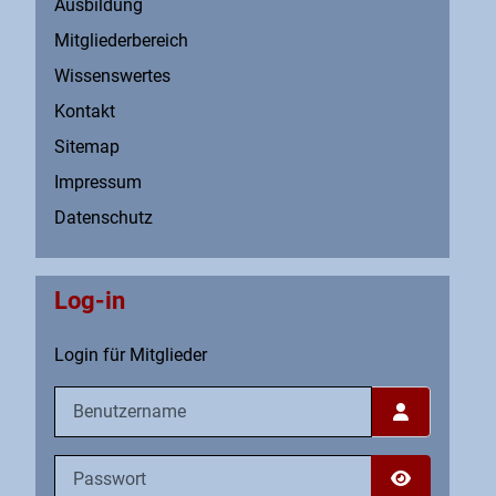
Ausbildung
Mitgliederbereich
Wissenswertes
Kontakt
Sitemap
Impressum
Datenschutz
Log-in
Login für Mitglieder
Benutzername
Passwort