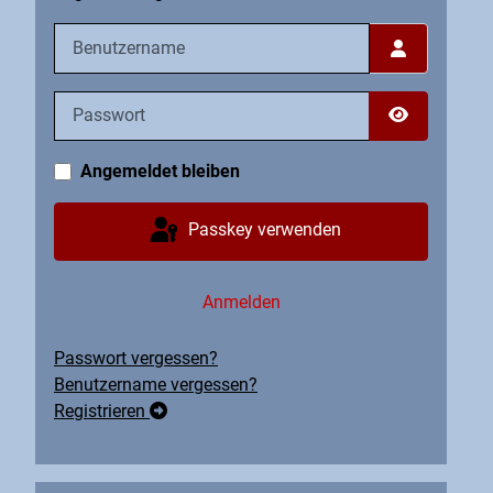
Benutzername
Passwort
Passwort an
Angemeldet bleiben
Passkey verwenden
Anmelden
Passwort vergessen?
Benutzername vergessen?
Registrieren