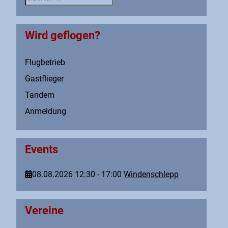
Wird geflogen?
Flugbetrieb
Gastflieger
Tandem
Anmeldung
Events
08.08.2026
12:30
-
17:00
Windenschlepp
Vereine