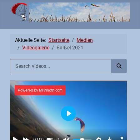
Aktuelle Seite:
Startseite
Medien
Videogalerie
Barßel 2021