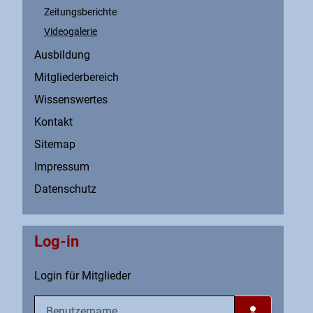
Zeitungsberichte
Videogalerie
Ausbildung
Mitgliederbereich
Wissenswertes
Kontakt
Sitemap
Impressum
Datenschutz
Log-in
Login für Mitglieder
Benutzername