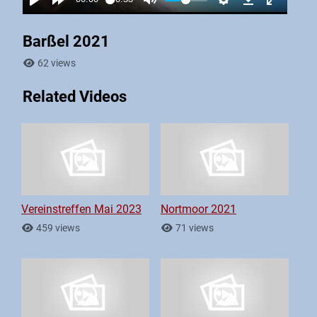
Barßel 2021
62 views
Related Videos
Vereinstreffen Mai 2023
Nortmoor 2021
459 views
71 views