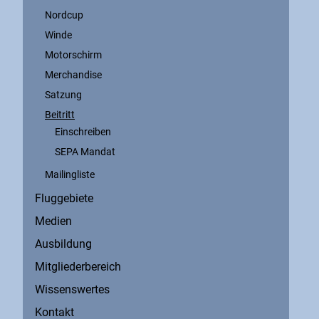
Nordcup
Winde
Motorschirm
Merchandise
Satzung
Beitritt
Einschreiben
SEPA Mandat
Mailingliste
Fluggebiete
Medien
Ausbildung
Mitgliederbereich
Wissenswertes
Kontakt