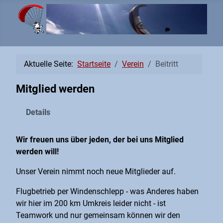
Aktuelle Seite:
Startseite
Verein
Beitritt
Mitglied werden
Details
Wir freuen uns über jeden, der bei uns Mitglied
werden will!
Unser Verein nimmt noch neue Mitglieder auf.
Flugbetrieb per Windenschlepp - was Anderes haben
wir hier im 200 km Umkreis leider nicht - ist
Teamwork und nur gemeinsam können wir den