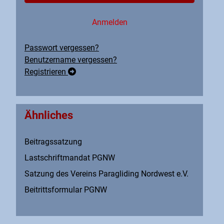
Anmelden
Passwort vergessen?
Benutzername vergessen?
Registrieren
Ähnliches
Beitragssatzung
Lastschriftmandat PGNW
Satzung des Vereins Paragliding Nordwest e.V.
Beitrittsformular PGNW