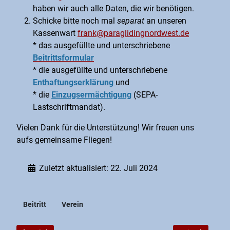
haben wir auch alle Daten, die wir benötigen.
Schicke bitte noch mal
separat
an unseren
Kassenwart
frank@paraglidingnordwest.de
* das ausgefüllte und unterschriebene
Beitrittsformular
* die ausgefüllte und unterschriebene
Enthaftungserklärung
und
* die
Einzugsermächtigung
(SEPA-
Lastschriftmandat).
Vielen Dank für die Unterstützung! Wir freuen uns
aufs gemeinsame Fliegen!
Zuletzt aktualisiert: 22. Juli 2024
Beitritt
Verein