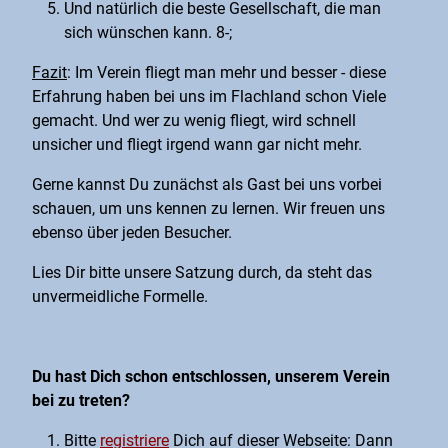
Und natürlich die beste Gesellschaft, die man
sich wünschen kann. 8-;
Fazit
: Im Verein fliegt man mehr und besser - diese
Erfahrung haben bei uns im Flachland schon Viele
gemacht. Und wer zu wenig fliegt, wird schnell
unsicher und fliegt irgend wann gar nicht mehr.
Gerne kannst Du zunächst als Gast bei uns vorbei
schauen, um uns kennen zu lernen. Wir freuen uns
ebenso über jeden Besucher.
Lies Dir bitte unsere Satzung durch, da steht das
unvermeidliche Formelle.
Du hast Dich schon entschlossen, unserem Verein
bei zu treten?
Bitte
registriere
Dich auf dieser Webseite: Dann