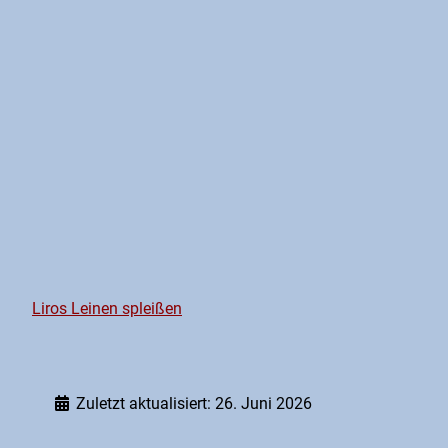
Liros Leinen spleißen
Zuletzt aktualisiert: 26. Juni 2026