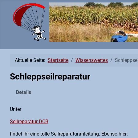
Aktuelle Seite:
Startseite
Wissenswertes
Schleppsei
Schleppseilreparatur
Details
Unter
Seilreparatur DCB
findet ihr eine tolle Seilreparaturanleitung. Ebenso hier: