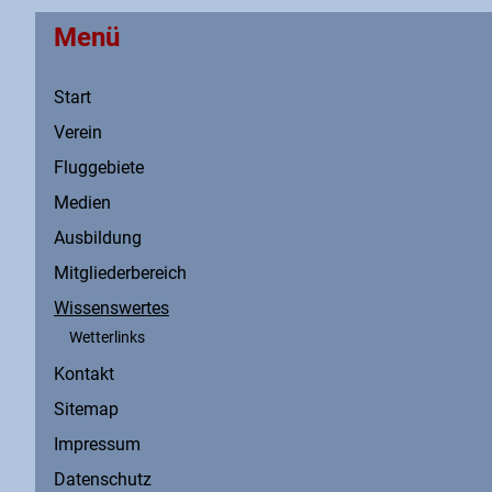
Menü
Start
Verein
Fluggebiete
Medien
Ausbildung
Mitgliederbereich
Wissenswertes
Wetterlinks
Kontakt
Sitemap
Impressum
Datenschutz