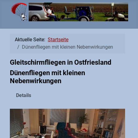
Aktuelle Seite:
Startseite
Dünenfliegen mit kleinen Nebenwirkungen
Gleitschirmfliegen in Ostfriesland
Dünenfliegen mit kleinen
Nebenwirkungen
Details