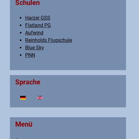
Schulen
Harzer GSS
Flatland PG
Aufwind
Reinholds Flugschule
Blue Sky
PNN
Sprache
Sprache auswählen
Menü