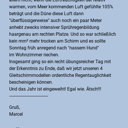
warmen, vom Meer kommenden Luft gefühlte 105%
beträgt und die Düne diese Luft dann
"überflüssigerweise" auch noch ein paar Meter
anhebt zwecks intensiver Sprühregenbildung
haargenau am rechten Platze. Und so war schließlich
kein mm² mehr trocken am Schirm und es sollte
Sonntag früh anregend nach "nassem Hund"
im Wohnzimmer riechen.
Insgesamt ging so ein recht übungsreicher Tag mit
der Erkenntnis zu Ende, daß wir jetzt unseren 4
Gleitschirmmodellen ordentliche Regentauglichkeit
bescheinigen können.
Und das Jahr ist eingeweiht! Egal wie. Ätsch!!!
----------------------------------
Gruß,
Marcel