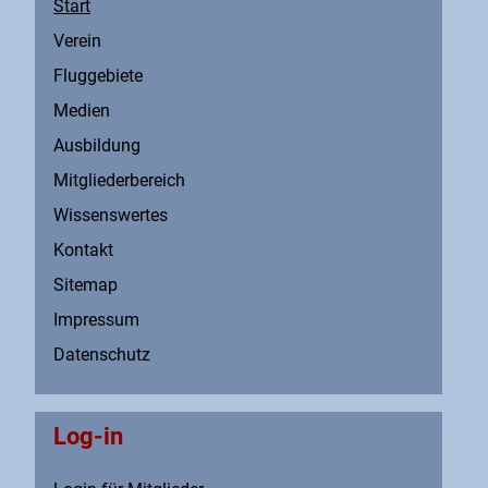
Start
Verein
Fluggebiete
Medien
Ausbildung
Mitgliederbereich
Wissenswertes
Kontakt
Sitemap
Impressum
Datenschutz
Log-in