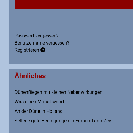
Passwort vergessen?
Benutzername vergessen?
Registrieren
Ähnliches
Dünenfliegen mit kleinen Nebenwirkungen
Was einen Monat währt...
An der Düne in Holland
Seltene gute Bedingungen in Egmond aan Zee