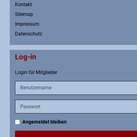
Kontakt
Sitemap
Impressum
Datenschutz
Log-in
Login für Mitglieder
Benutzername
Passwort
Angemeldet bleiben