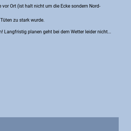
r Ort (ist halt nicht um die Ecke sondern Nord-
Tüten zu stark wurde.
! Langfristig planen geht bei dem Wetter leider nicht...