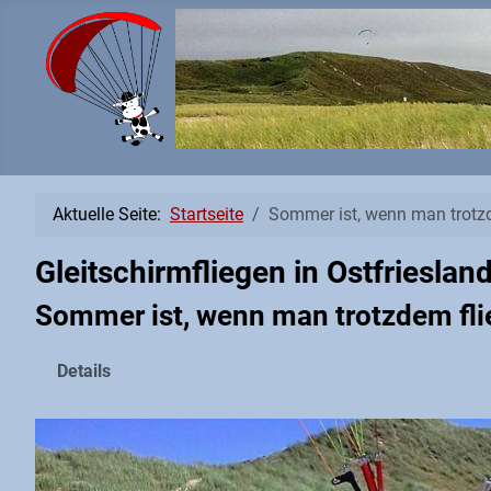
Aktuelle Seite:
Startseite
Sommer ist, wenn man trotzd
Gleitschirmfliegen in Ostfrieslan
Sommer ist, wenn man trotzdem fli
Details