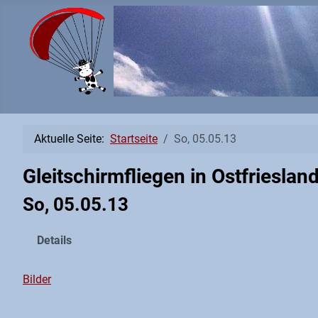
Aktuelle Seite:
Startseite
So, 05.05.13
Gleitschirmfliegen in Ostfrieslan
So, 05.05.13
Details
Bilder