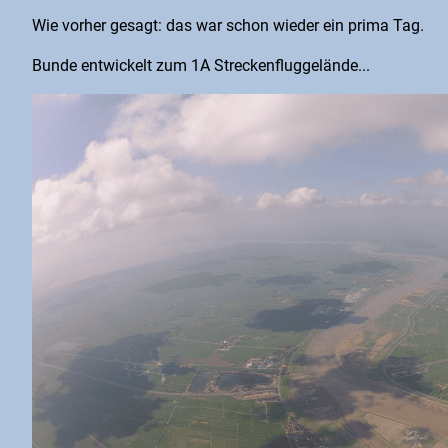
Wie vorher gesagt: das war schon wieder ein prima Tag.
Bunde entwickelt zum 1A Streckenfluggelände...