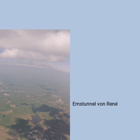
Emstunnel von René