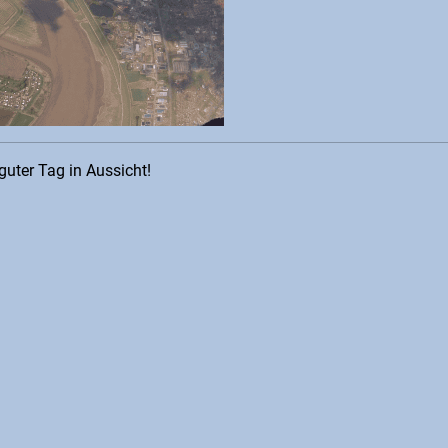
guter Tag in Aussicht!