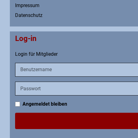
Impressum
Datenschutz
Log-in
Login für Mitglieder
Benutzername
Passwort
Angemeldet bleiben