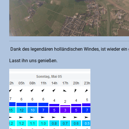
Dank des legendären holländischen Windes, ist wieder ein 
Lasst ihn uns genießen.