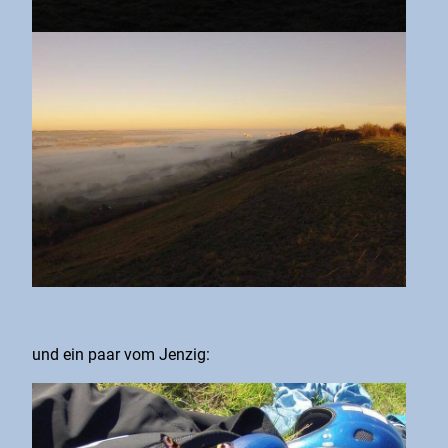
und ein paar vom Jenzig: