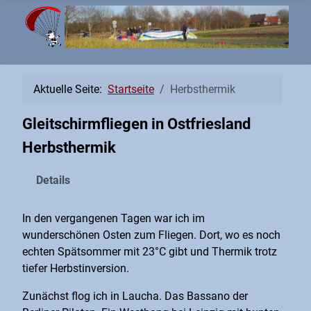
Aktuelle Seite:
Startseite
Herbsthermik
Gleitschirmfliegen in Ostfriesland
Herbsthermik
Details
In den vergangenen Tagen war ich im
wunderschönen Osten zum Fliegen. Dort, wo es noch
echten Spätsommer mit 23°C gibt und Thermik trotz
tiefer Herbstinversion.
Zunächst flog ich in Laucha. Das Bassano der