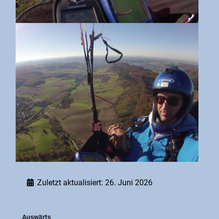
Zuletzt aktualisiert: 26. Juni 2026
Auswärts