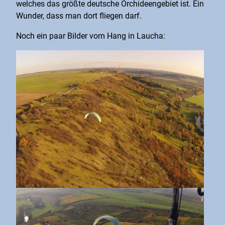
welches das größte deutsche Orchideengebiet ist. Ein
Wunder, dass man dort fliegen darf.
Noch ein paar Bilder vom Hang in Laucha: