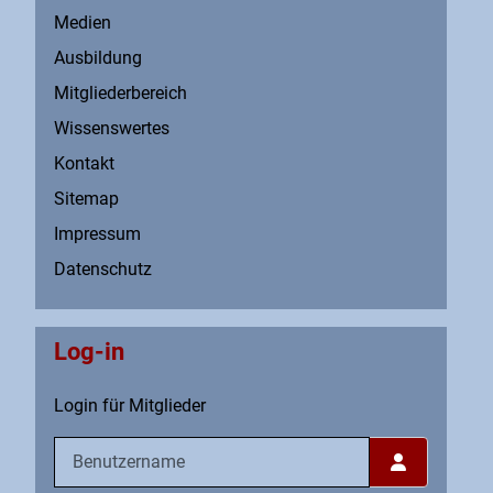
Medien
Ausbildung
Mitgliederbereich
Wissenswertes
Kontakt
Sitemap
Impressum
Datenschutz
Log-in
Login für Mitglieder
Benutzername