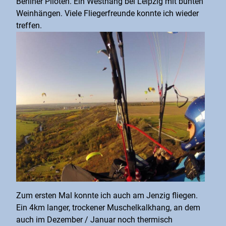
Berliner Piloten. Ein Westhang bei Leipzig mit bunten
Weinhängen. Viele Fliegerfreunde konnte ich wieder
treffen.
Zum ersten Mal konnte ich auch am Jenzig fliegen.
Ein 4km langer, trockener Muschelkalkhang, an dem
auch im Dezember / Januar noch thermisch