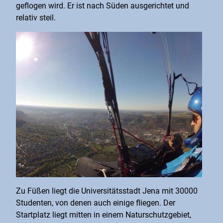
geflogen wird. Er ist nach Süden ausgerichtet und
relativ steil.
Zu Füßen liegt die Universitätsstadt Jena mit 30000
Studenten, von denen auch einige fliegen. Der
Startplatz liegt mitten in einem Naturschutzgebiet,