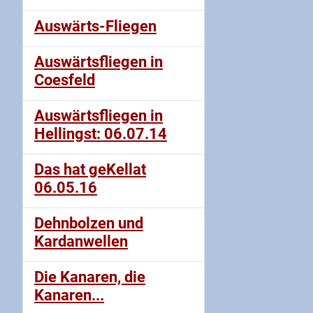
Auswärts-Fliegen
Auswärtsfliegen in
Coesfeld
Auswärtsfliegen in
Hellingst: 06.07.14
Das hat geKellat
06.05.16
Dehnbolzen und
Kardanwellen
Die Kanaren, die
Kanaren...