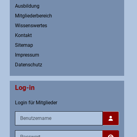
Ausbildung
Mitgliederbereich
Wissenswertes
Kontakt
Sitemap
Impressum
Datenschutz
Log-in
Login für Mitglieder
Benutzername
Passwort