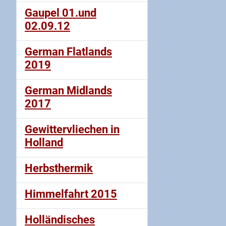
Gaupel 01.und
02.09.12
German Flatlands
2019
German Midlands
2017
Gewittervliechen in
Holland
Herbsthermik
Himmelfahrt 2015
Holländisches