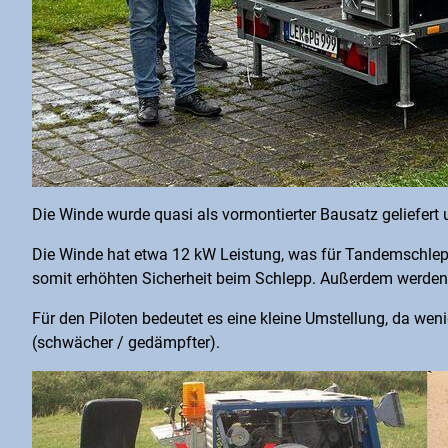
Die Winde wurde quasi als vormontierter Bausatz geliefert 
Die Winde hat etwa 12 kW Leistung, was für Tandemschlepps 
somit erhöhten Sicherheit beim Schlepp. Außerdem werden 
Für den Piloten bedeutet es eine kleine Umstellung, da we
(schwächer / gedämpfter).