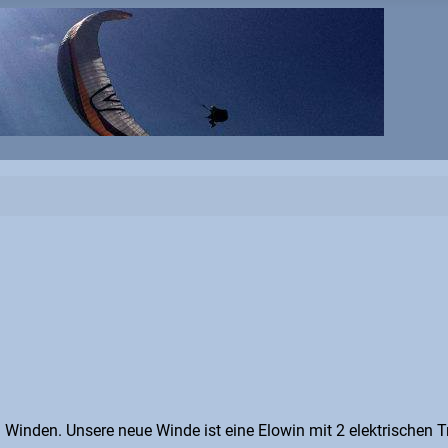
zwei Winden. Unsere neue Winde ist eine Elowin mit 2 elektrisc