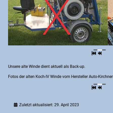
Unsere alte Winde dient aktuell als Back-up.
Fotos der alten Koch-IV Winde vom Hersteller Auto-Kirchner
Zuletzt aktualisiert: 29. April 2023