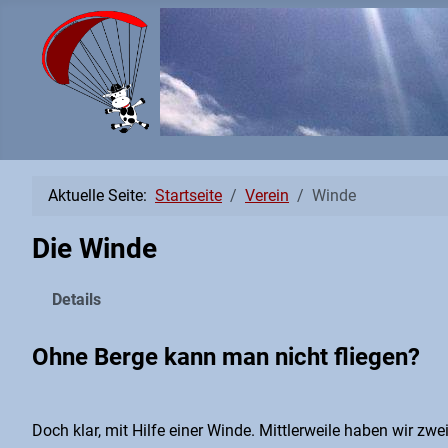
Aktuelle Seite:
Startseite
Verein
Winde
Die Winde
Details
Ohne Berge kann man nicht fliegen?
Doch klar, mit Hilfe einer Winde. Mittlerweile haben wir 