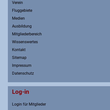
Verein
Fluggebiete
Medien
Ausbildung
Mitgliederbereich
Wissenswertes
Kontakt
Sitemap
Impressum
Datenschutz
Log-in
Login für Mitglieder