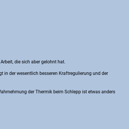
rbeit, die sich aber gelohnt hat.
t in der wesentlich besseren Kraftregulierung und der
ie Wahrnehmung der Thermik beim Schlepp ist etwas anders