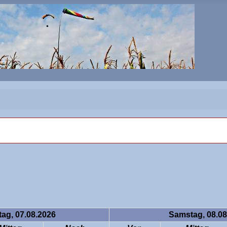
tag, 07.08.2026
Samstag, 08.08