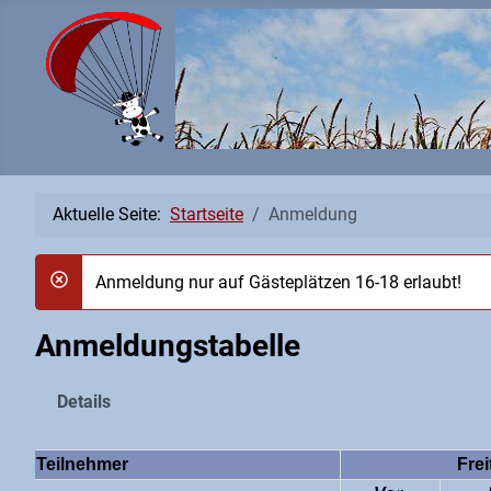
Aktuelle Seite:
Startseite
Anmeldung
Anmeldung nur auf Gästeplätzen 16-18 erlaubt!
danger
Anmeldungstabelle
Details
Teilnehmer
Frei