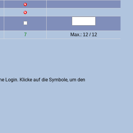
7
Max.: 12 / 12
e Login. Klicke auf die Symbole, um den