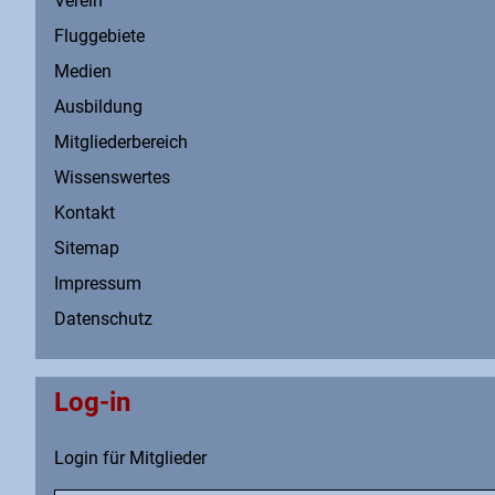
Verein
Fluggebiete
Medien
Ausbildung
Mitgliederbereich
Wissenswertes
Kontakt
Sitemap
Impressum
Datenschutz
Log-in
Login für Mitglieder